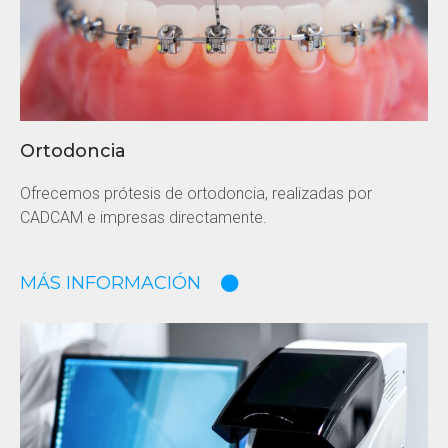
Ortodoncia
Ofrecemos prótesis de ortodoncia, realizadas por
CADCAM e impresas directamente.
MÁS INFORMACIÓN