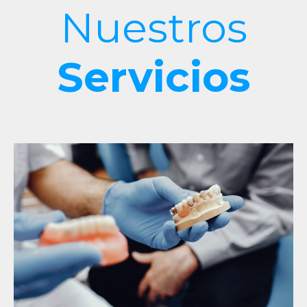
Nuestros
Servicios