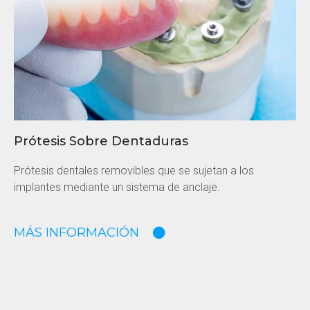
Prótesis Sobre Dentaduras
Prótesis dentales removibles que se sujetan a los
implantes mediante un sistema de anclaje.
MÁS INFORMACIÓN