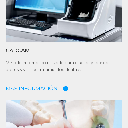
CADCAM
Método informático utilizado para diseñar y fabricar
prótesis y otros tratamientos dentales.
MÁS INFORMACIÓN