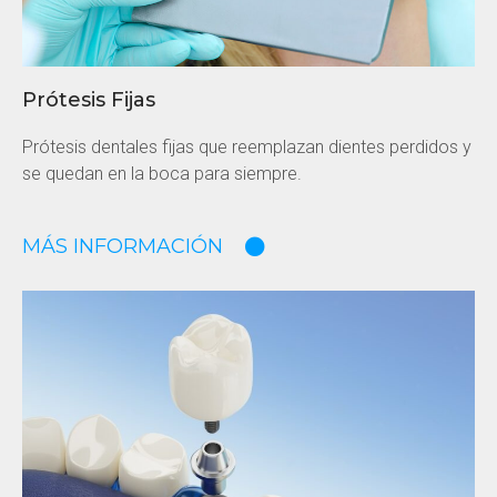
Prótesis Fijas
Prótesis dentales fijas que reemplazan dientes perdidos y
se quedan en la boca para siempre.
MÁS INFORMACIÓN