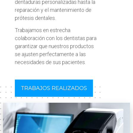
dentaduras personalizadas hasta la
reparación y el mantenimiento de
prótesis dentales.
Trabajamos en estrecha
colaboración con los dentistas para
garantizar que nuestros productos
se ajusten perfectamente a las
necesidades de sus pacientes.
TRABAJOS REALIZADOS