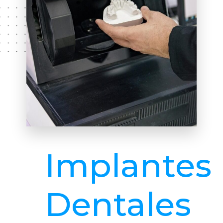
Implantes
Dentales