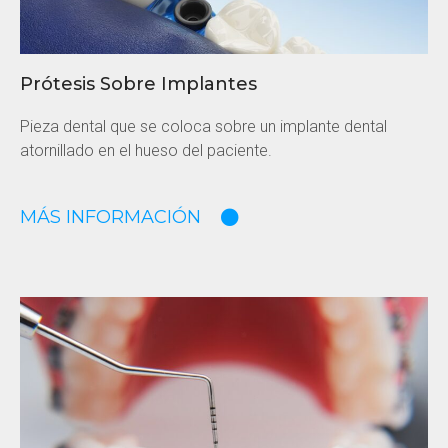
Prótesis Sobre Implantes
Pieza dental que se coloca sobre un implante dental
atornillado en el hueso del paciente.
MÁS INFORMACIÓN