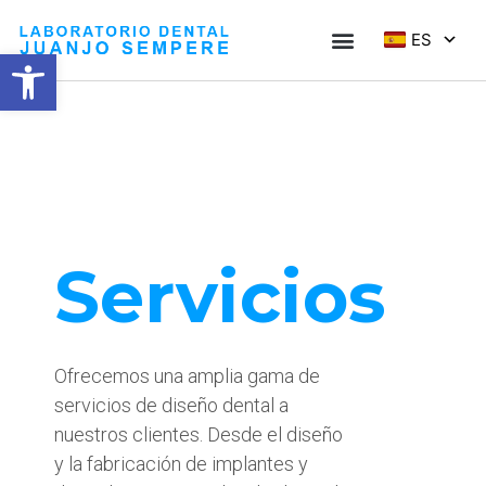
ES
Abrir barra de herramientas
Servicios
Ofrecemos una amplia gama de
servicios de diseño dental a
nuestros clientes. Desde el diseño
y la fabricación de implantes y