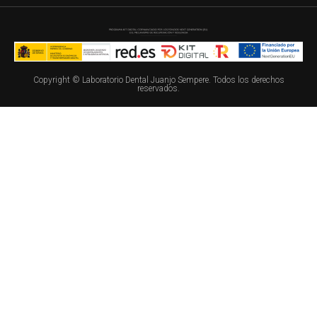
Copyright © Laboratorio Dental Juanjo Sempere. Todos los derechos
reservados.