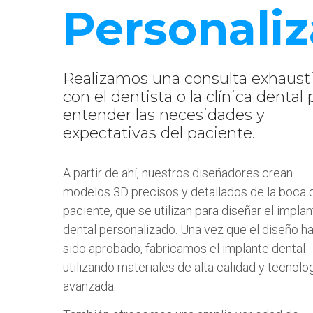
Personali
Realizamos una consulta exhaust
con el dentista o la clínica dental 
entender las necesidades y
expectativas del paciente.
A partir de ahí, nuestros diseñadores crean
modelos 3D precisos y detallados de la boca 
paciente, que se utilizan para diseñar el impla
dental personalizado. Una vez que el diseño h
sido aprobado, fabricamos el implante dental
utilizando materiales de alta calidad y tecnolo
avanzada.