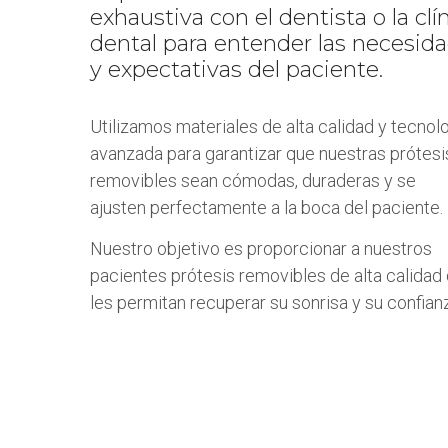
exhaustiva con el dentista o la clí
dental para entender las necesid
y expectativas del paciente.
Utilizamos materiales de alta calidad y tecnol
avanzada para garantizar que nuestras prótesi
removibles sean cómodas, duraderas y se
ajusten perfectamente a la boca del paciente.
Nuestro objetivo es proporcionar a nuestros
pacientes prótesis removibles de alta calidad
les permitan recuperar su sonrisa y su confian