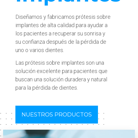
Diseñamos y fabricamos prótesis sobre
implantes de alta calidad para ayudar a
los pacientes a recuperar su sonrisa y
su confianza después de la pérdida de
uno o varios dientes.
Las prótesis sobre implantes son una
solución excelente para pacientes que
buscan una solución duradera y natural
para la pérdida de dientes.
NUESTROS PRODUCTOS