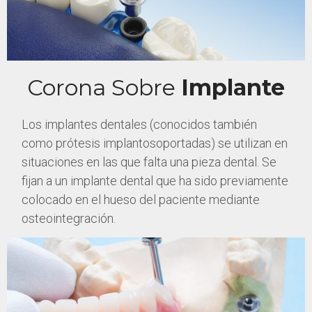
Corona Sobre
Implante
Los implantes dentales (conocidos también
como prótesis implantosoportadas) se utilizan en
situaciones en las que falta una pieza dental. S
e
fijan a un implante dental que ha sido previamente
colocado en el hueso del paciente mediante
osteointegración.