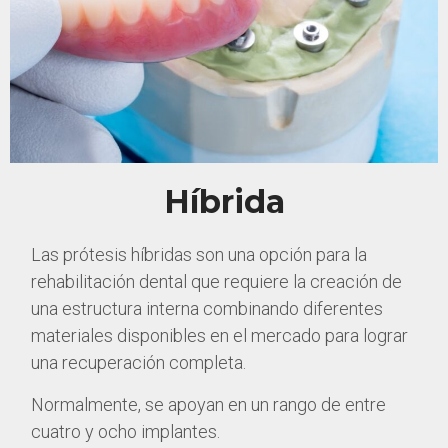
Híbrida
Las prótesis híbridas son una opción para la
rehabilitación dental que requiere la creación de
una estructura interna combinando diferentes
materiales disponibles en el mercado para lograr
una recuperación completa.
Normalmente, se apoyan en un rango de entre
cuatro y ocho implantes.