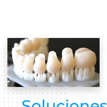
Solucione