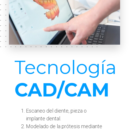
Tecnología
CAD/CAM
Escaneo del diente, pieza o
implante dental.
Modelado de la prótesis mediante