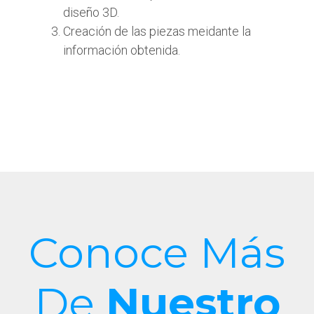
diseño 3D.
Creación de las piezas meidante la
información obtenida.
Conoce Más
De
Nuestro