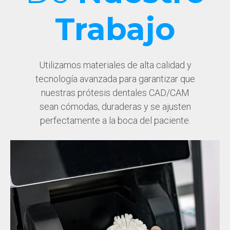
Trabajo
Utilizamos materiales de alta calidad y
tecnología avanzada para garantizar que
nuestras prótesis dentales CAD/CAM
sean cómodas, duraderas y se ajusten
perfectamente a la boca del paciente.