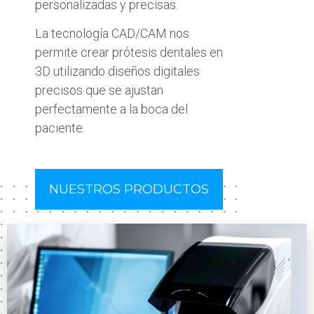
personalizadas y precisas.
La tecnología CAD/CAM nos
permite crear prótesis dentales en
3D utilizando diseños digitales
precisos que se ajustan
perfectamente a la boca del
paciente.
NUESTROS PRODUCTOS