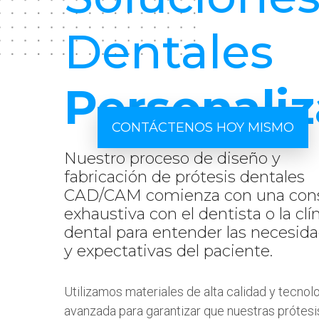
Dentales
Personali
CONTÁCTENOS HOY MISMO
Nuestro proceso de diseño y
fabricación de prótesis dentales
CAD/CAM comienza con una cons
exhaustiva con el dentista o la clí
dental para entender las necesid
y expectativas del paciente.
Utilizamos materiales de alta calidad y tecnol
avanzada para garantizar que nuestras prótesi