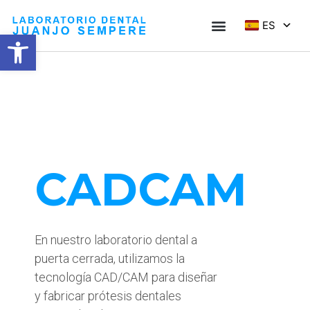
ES
Abrir barra de herramientas
CADCAM
En nuestro laboratorio dental a
puerta cerrada, utilizamos la
tecnología CAD/CAM para diseñar
y fabricar prótesis dentales